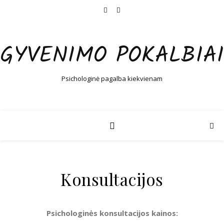
GYVENIMO POKALBIAI
Psichologinė pagalba kiekvienam
Konsultacijos
Psichologinės konsultacijos kainos: