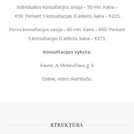
Individualios konsultacijos sesija – 50 min. Kaina –
€50. Perkant 5 konsultacijas iš anksto, kaina – €225.
Poros konsultacijos sesija – 80 min. Kaina – €80. Perkant
5 konsultacijas iš anksto, kaina – €375.
Konsultacijos
vyksta:
Kaune, A. Mickevičiaus g. 8
Online, video skambučiu.
STRUKTŪRA