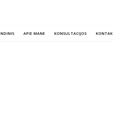
INDINIS
APIE MANE
KONSULTACIJOS
KONTAK