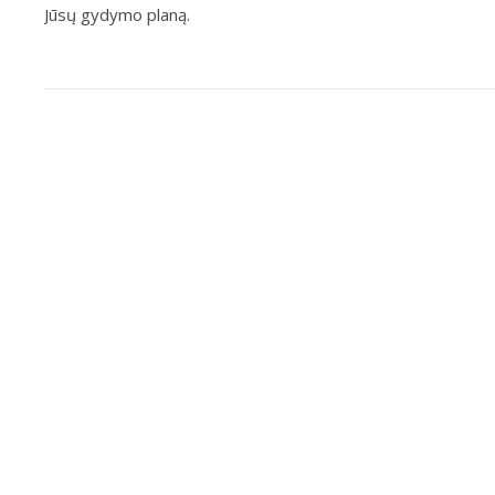
Jūsų gydymo planą.