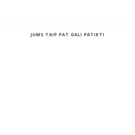
JUMS TAIP PAT GALI PATIKTI