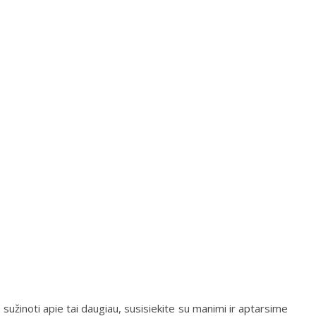
 sužinoti apie tai daugiau, susisiekite su manimi ir aptarsime