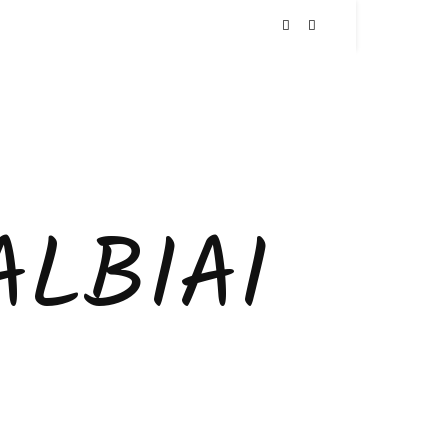
LBIAI