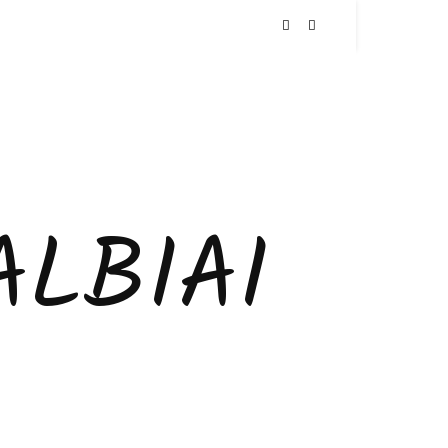
LBIAI