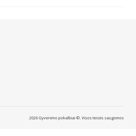
2026 Gyvenimo pokalbiai ©. Visos teisės saugomos